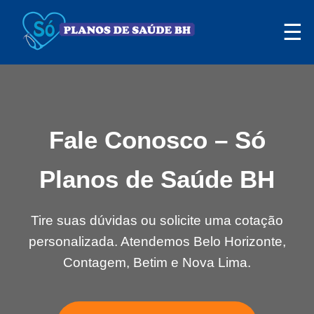
☰
Fale Conosco – Só
Planos de Saúde BH
Tire suas dúvidas ou solicite uma cotação
personalizada. Atendemos Belo Horizonte,
Contagem, Betim e Nova Lima.