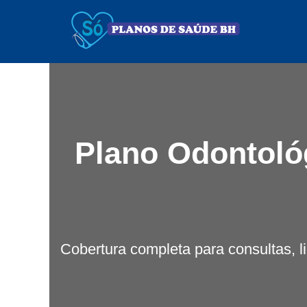
Plano Odontoló
Cobertura completa para consultas, l