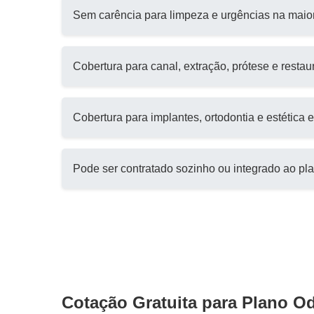
Sem carência para limpeza e urgências na maio
Cobertura para canal, extração, prótese e resta
Cobertura para implantes, ortodontia e estética
Pode ser contratado sozinho ou integrado ao p
Cotação Gratuita para Plano O